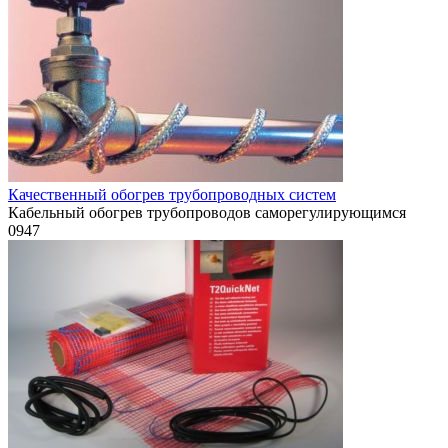
Качественный обогрев трубопроводных систем
Кабельный обогрев трубопроводов саморегулирующимся
0
947