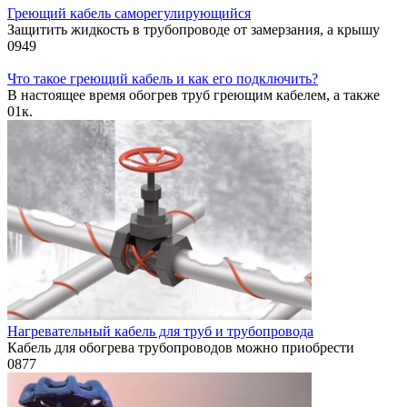
Греющий кабель саморегулирующийся
Защитить жидкость в трубопроводе от замерзания, а крышу
0
949
Что такое греющий кабель и как его подключить?
В настоящее время обогрев труб греющим кабелем, а также
0
1к.
Нагревательный кабель для труб и трубопровода
Кабель для обогрева трубопроводов можно приобрести
0
877