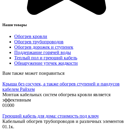
Наши товары
Обогрев кровли
Обогрев трубопроводов
Обогрев дорожек и ступенек
Поддержание горячей воды
Теплый пол и греющий кабель
Обнаружение утечек жидкости
Вам также может понравиться
Крыша без сосулек, а также обогрев ступеней и пандусов
кабелем Райхем
Монтаж кабельных систем обогрева кровли является
эффективным
0
1000
Греющий кабель для дома: стоимость под ключ
Кабельный обогрев трубопроводов и различных элементов
0
1.1к.