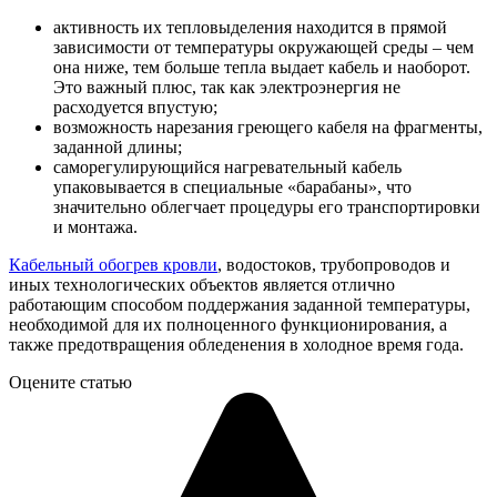
активность их тепловыделения находится в прямой
зависимости от температуры окружающей среды – чем
она ниже, тем больше тепла выдает кабель и наоборот.
Это важный плюс, так как электроэнергия не
расходуется впустую;
возможность нарезания греющего кабеля на фрагменты,
заданной длины;
саморегулирующийся нагревательный кабель
упаковывается в специальные «барабаны», что
значительно облегчает процедуры его транспортировки
и монтажа.
Кабельный обогрев кровли
, водостоков, трубопроводов и
иных технологических объектов является отлично
работающим способом поддержания заданной температуры,
необходимой для их полноценного функционирования, а
также предотвращения обледенения в холодное время года.
Оцените статью