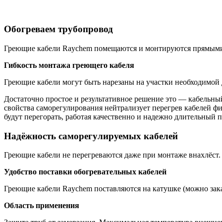
Обогреваем трубопровод
Греющие кабели Raychem помещаются и монтируются прямыми 
Гибкость монтажа греющего кабеля
Греющие кабели могут быть нарезаны на участки необходимой 
Достаточно простое и результативное решение это — кабельн
свойства саморегулирования нейтрализует перегрев кабелей фи
будут перегорать, работая качественно и надежно длительный 
Надёжность саморегулируемых кабелей
Греющие кабели не перегреваются даже при монтаже внахлёст. 
Удобство поставки обогревательных кабелей
Греющие кабели Raychem поставляются на катушке (можно зак
Область применения