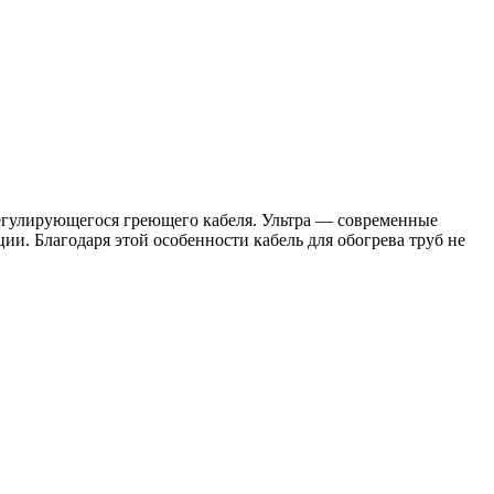
регулирующегося греющего кабеля. Ультра — современные
ии. Благодаря этой особенности кабель для обогрева труб не