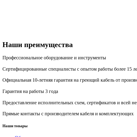
Наши преимущества
Профессиональное оборудование и инструменты
Сертифицированные специалисты с опытом работы более 15 л
Официальная 10-летняя гарантия на греющий кабель от произв
Гарантия на работы 3 года
Предоставление исполнительных схем, сертификатов и всей 
Прямые контакты с производителем кабеля и комплектующих
Наши товары