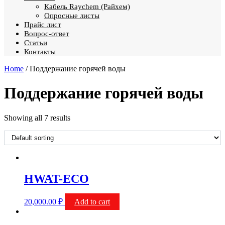
Кабель Raychem (Райхем)
Опросные листы
Прайс лист
Вопрос-ответ
Статьи
Контакты
Home
/ Поддержание горячей воды
Поддержание горячей воды
Showing all 7 results
HWAT-ECO
20,000.00
₽
Add to cart