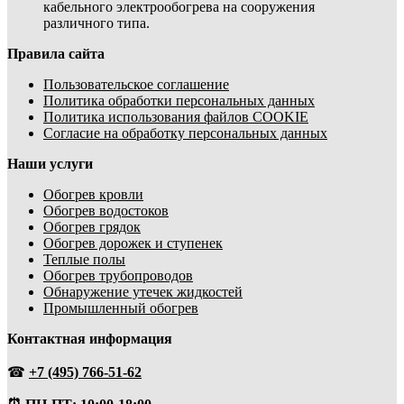
кабельного электрообогрева на сооружения
различного типа.
Правила сайта
Пользовательское соглашение
Политика обработки персональных данных
Политика использования файлов COOKIE
Согласие на обработку персональных данных
Наши услуги
Обогрев кровли
Обогрев водостоков
Обогрев грядок
Обогрев дорожек и ступенек
Теплые полы
Обогрев трубопроводов
Обнаружение утечек жидкостей
Промышленный обогрев
Контактная информация
☎
+7 (495) 766-51-62