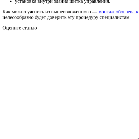
установка внутри здания щитка управления.
Как можно уяснить из вышеизложенного —
монтаж обогрева 
целесообразно будет доверить эту процедуру специалистам.
Оцените статью