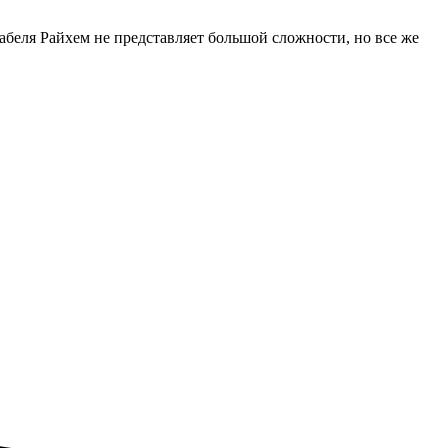
беля Райхем не представляет большой сложности, но все же