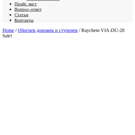
Прайс лист
Вопрос-ответ
Статьи
Контакты
Home
/
Обогрев дорожек и ступенек
/ Raychem VIA-DU-20
Sale!