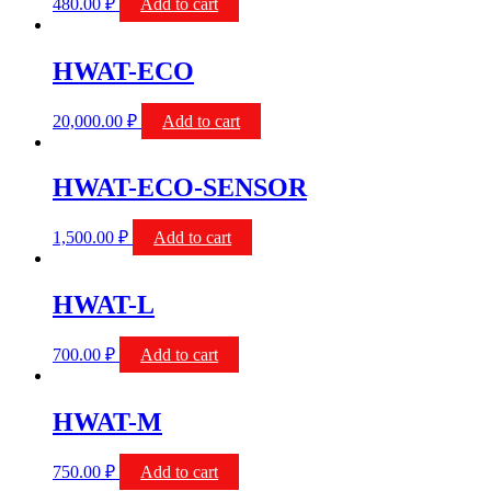
480.00
₽
Add to cart
HWAT-ECO
20,000.00
₽
Add to cart
HWAT-ECO-SENSOR
1,500.00
₽
Add to cart
HWAT-L
700.00
₽
Add to cart
HWAT-M
750.00
₽
Add to cart